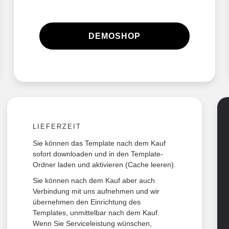
DEMOSHOP
LIEFERZEIT
Sie können das Template nach dem Kauf
sofort downloaden und in den Template-
Ordner laden und aktivieren (Cache leeren).
Sie können nach dem Kauf aber auch
Verbindung mit uns aufnehmen und wir
übernehmen den Einrichtung des
Templates, unmittelbar nach dem Kauf.
Wenn Sie Serviceleistung wünschen,