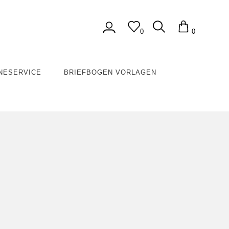
0
0
NESERVICE
BRIEFBOGEN VORLAGEN