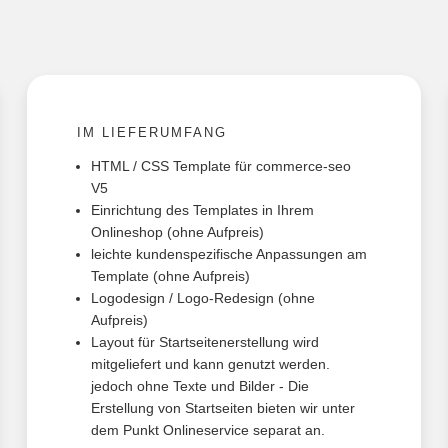
IM LIEFERUMFANG
HTML / CSS Template für commerce-seo
V5
Einrichtung des Templates in Ihrem
Onlineshop (ohne Aufpreis)
leichte kundenspezifische Anpassungen am
Template (ohne Aufpreis)
Logodesign / Logo-Redesign (ohne
Aufpreis)
Layout für Startseitenerstellung wird
mitgeliefert und kann genutzt werden.
jedoch ohne Texte und Bilder - Die
Erstellung von Startseiten bieten wir unter
dem Punkt Onlineservice separat an.