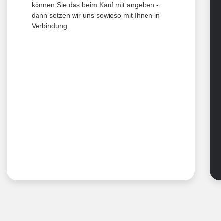
können Sie das beim Kauf mit angeben -
dann setzen wir uns sowieso mit Ihnen in
Verbindung.