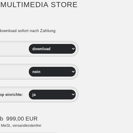
 MULTIMEDIA STORE
download sofort nach Zahlung
p einrichte:
b 999,00 EUR
. MwSt., versandkostenfrei