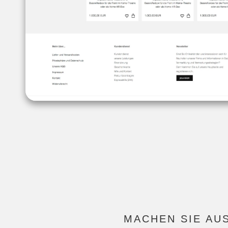
MACHEN SIE AU