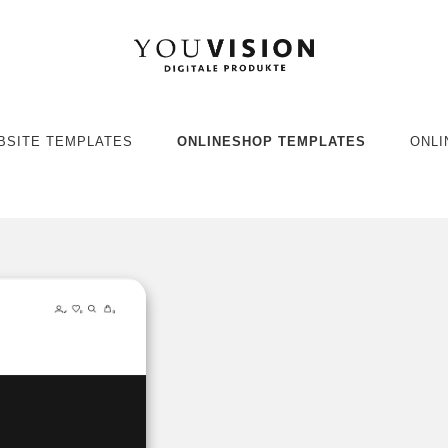
BSITE TEMPLATES
ONLINESHOP TEMPLATES
ONLI