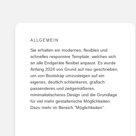
ALLGEMEIN
Sie erhalten ein modernes, flexibles und
schnelles responsive Template, welches sich
an alle Endgeräte flexibel anpasst. Es wurde
Anfang 2024 von Grund auf neu geschrieben,
um von Bootstrap umzusteigen auf ein
eigenes, deutlich schlankeres, grafisch
passenderes und zeitgemäßeres,
minimalistischeres Design und die Grundlage
für viel mehr gestalterische Möglichkeiten.
Dazu mehr im Bereich "Möglichkeiten".