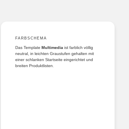
FARBSCHEMA
Das Template
Multimedia
ist farblich völlig
neutral, in leichten Graustufen gehalten mit
einer schlanken Startseite eingerichtet und
breiten Produktlisten.