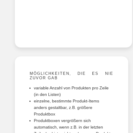
MÖGLICHKEITEN, DIE ES NIE
ZUVOR GAB
variable Anzahl von Produkten pro Zeile
(in den Listen)
einzelne, bestimmte Produkt-Items
anders gestaltbar, z.B. größere
Produktbox
Produktboxen vergrößern sich
automatisch, wenn z.B. in der letzten