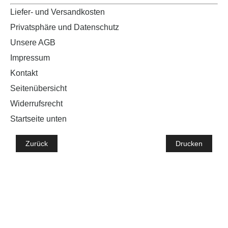
Liefer- und Versandkosten
Privatsphäre und Datenschutz
Unsere AGB
Impressum
Kontakt
Seitenübersicht
Widerrufsrecht
Startseite unten
Zurück
Drucken