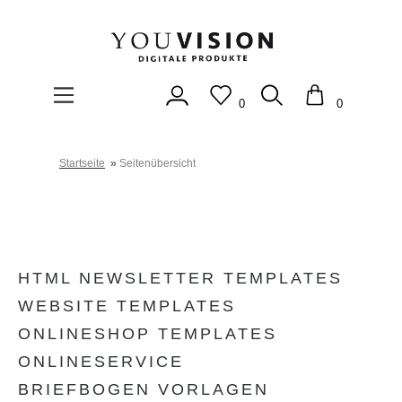
0
0
Startseite
»
Seitenübersicht
HTML NEWSLETTER TEMPLATES
WEBSITE TEMPLATES
ONLINESHOP TEMPLATES
ONLINESERVICE
BRIEFBOGEN VORLAGEN