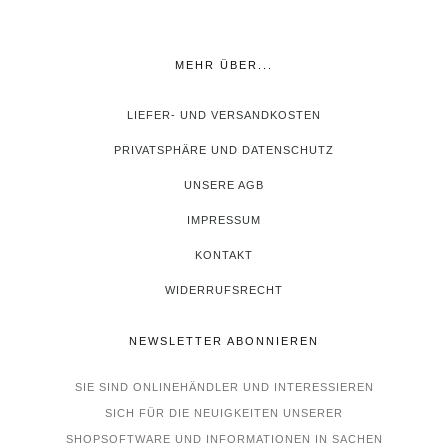
MEHR ÜBER...
LIEFER- UND VERSANDKOSTEN
PRIVATSPHÄRE UND DATENSCHUTZ
UNSERE AGB
IMPRESSUM
KONTAKT
WIDERRUFSRECHT
NEWSLETTER ABONNIEREN
SIE SIND ONLINEHÄNDLER UND INTERESSIEREN
SICH FÜR DIE NEUIGKEITEN UNSERER
SHOPSOFTWARE UND INFORMATIONEN IN SACHEN