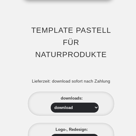
TEMPLATE PASTELL
FÜR
NATURPRODUKTE
Lieferzeit:
download sofort nach Zahlung
downloads:
Logo-, Redesign: