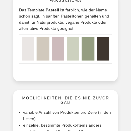
FARBSCHEMA
Das Template
Pastell
ist farblich, wie der Name
schon sagt, in sanften Pastelltönen gehalten und
damit für Naturprodukte, vegane Produkte oder
alternative Produkte geeignet.
MÖGLICHKEITEN, DIE ES NIE ZUVOR
GAB
variable Anzahl von Produkten pro Zeile (in den
Listen)
einzelne, bestimmte Produkt-Items anders