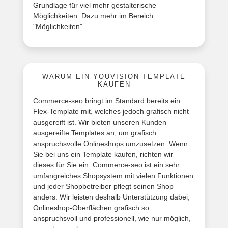
Grundlage für viel mehr gestalterische
Möglichkeiten. Dazu mehr im Bereich
"Möglichkeiten".
WARUM EIN YOUVISION-TEMPLATE
KAUFEN
Commerce-seo bringt im Standard bereits ein
Flex-Template mit, welches jedoch grafisch nicht
ausgereift ist. Wir bieten unseren Kunden
ausgereifte Templates an, um grafisch
anspruchsvolle Onlineshops umzusetzen. Wenn
Sie bei uns ein Template kaufen, richten wir
dieses für Sie ein. Commerce-seo ist ein sehr
umfangreiches Shopsystem mit vielen Funktionen
und jeder Shopbetreiber pflegt seinen Shop
anders. Wir leisten deshalb Unterstützung dabei,
Onlineshop-Oberflächen grafisch so
anspruchsvoll und professionell, wie nur möglich,