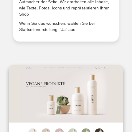
Aufmacher der Seite. Wir erarbeiten alle Inhalte,
wie Texte, Fotos, Icons und repräsentieren Ihren
Shop
Wenn Sie das wünschen, wählen Sie bei
Startseitenerstellung: "Ja" aus.