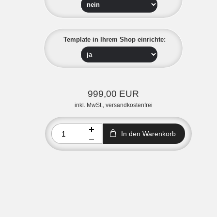
Template in Ihrem Shop einrichte:
999,00 EUR
inkl. MwSt., versandkostenfrei
In den Warenkorb