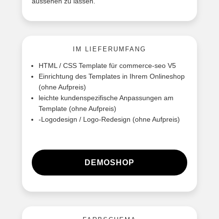
aussehen zu lassen.
IM LIEFERUMFANG
HTML / CSS Template für commerce-seo V5
Einrichtung des Templates in Ihrem Onlineshop
(ohne Aufpreis)
leichte kundenspezifische Anpassungen am
Template (ohne Aufpreis)
-Logodesign / Logo-Redesign (ohne Aufpreis)
DEMOSHOP