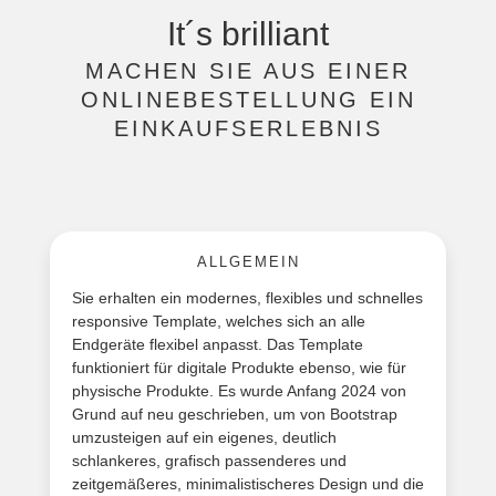
It´s brilliant
MACHEN SIE AUS EINER
ONLINEBESTELLUNG EIN
EINKAUFSERLEBNIS
ALLGEMEIN
Sie erhalten ein modernes, flexibles und schnelles
responsive Template, welches sich an alle
Endgeräte flexibel anpasst. Das Template
funktioniert für digitale Produkte ebenso, wie für
physische Produkte. Es wurde Anfang 2024 von
Grund auf neu geschrieben, um von Bootstrap
umzusteigen auf ein eigenes, deutlich
schlankeres, grafisch passenderes und
zeitgemäßeres, minimalistischeres Design und die