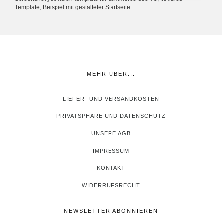
Template, Beispiel mit gestalteter Startseite
MEHR ÜBER...
LIEFER- UND VERSANDKOSTEN
PRIVATSPHÄRE UND DATENSCHUTZ
UNSERE AGB
IMPRESSUM
KONTAKT
WIDERRUFSRECHT
NEWSLETTER ABONNIEREN