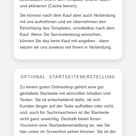
und aktivieren (Cache leeren).
Sie können nach dem Kauf aber auch Verbindung
mit uns aufnehmen und wir übernehmen den
Einrichtung des Templates, unmittelbar nach dem
Kauf. Wenn Sie Serviceleistung wünschen,
können Sie das beim Kauf mit angeben - dann
setzen wir uns sowieso mit Ihnen in Verbindung.
OPTIONAL: STARTSEITENERSTELLUNG
Zu einem guten Onlineshop gehört eine gut
gestaltete Startseite mit sinnvollen Inhalten und
Texten. Sie ist entscheidend dafür, ob sich
Kunden länger auf der Seite aufhalten oder nicht,
und, auch für Suchmaschinen ist die Startseite
nicht ganz unwichtig. Deshalb bietet Ihnen
Youvision eine Startseitenerstellung an, wie Sie
hier unten im Screenhot sehen können. Sie ist der