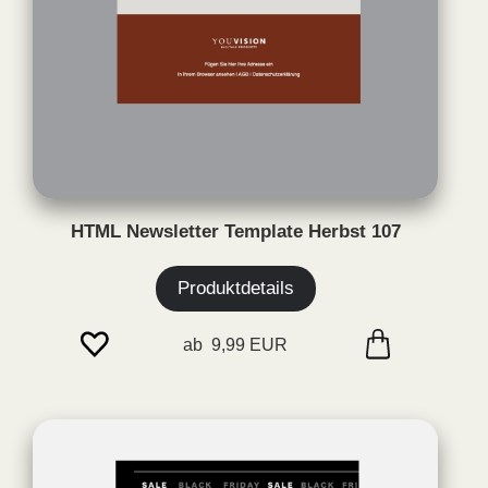
HTML Newsletter Template Herbst 107
Produktdetails
ab 9,99 EUR