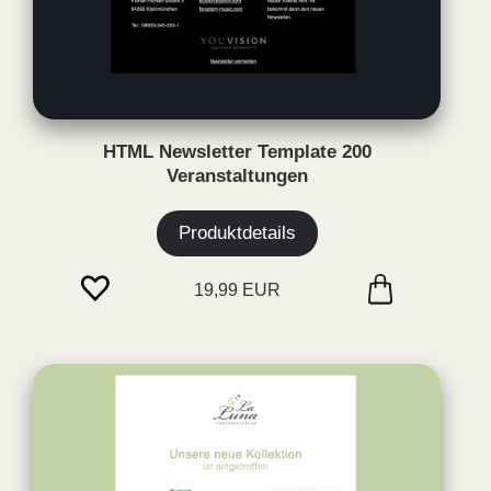
HTML Newsletter Template 200
Veranstaltungen
Produktdetails
19,99 EUR