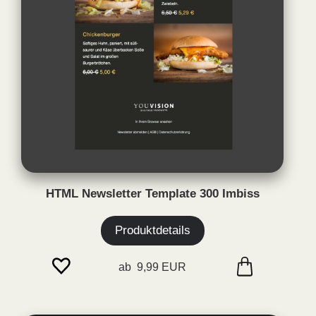
HTML Newsletter Template 300 Imbiss
Produktdetails
ab 9,99 EUR