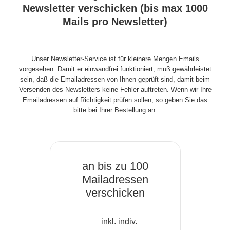
Newsletter verschicken (bis max 1000
Mails pro Newsletter)
Unser Newsletter-Service ist für kleinere Mengen Emails
vorgesehen. Damit er einwandfrei funktioniert, muß gewährleistet
sein, daß die Emailadressen von Ihnen geprüft sind, damit beim
Versenden des Newsletters keine Fehler auftreten. Wenn wir Ihre
Emailadressen auf Richtigkeit prüfen sollen, so geben Sie das
bitte bei Ihrer Bestellung an.
an bis zu 100
Mailadressen
verschicken
inkl. indiv.