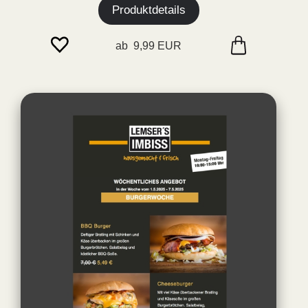
Produktdetails
ab 9,99 EUR