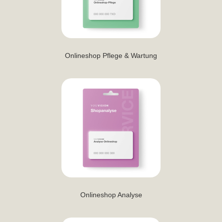
Onlineshop Pflege & Wartung
Onlineshop Analyse