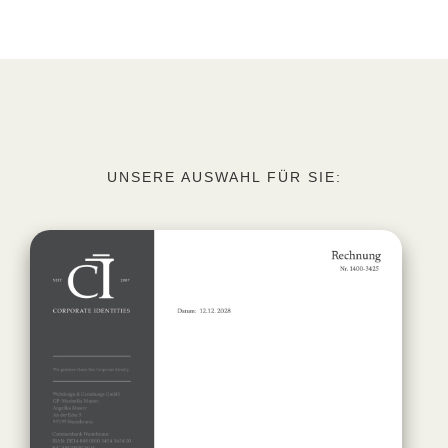
UNSERE AUSWAHL FÜR SIE: