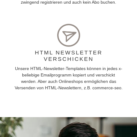
zwingend registrieren und auch kein Abo buchen.
HTML NEWSLETTER
VERSCHICKEN
Unsere HTML-Newsletter-Templates können in jedes x-
beliebige Emailprogramm kopiert und verschickt
werden. Aber auch Onlineshops ermöglichen das
Versenden von HTML-Newslettern, z.B. commerce-seo.