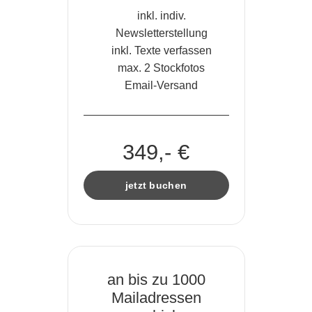
inkl. indiv.
Newsletterstellung
inkl. Texte verfassen
max. 2 Stockfotos
Email-Versand
349,- €
jetzt buchen
an bis zu 1000
Mailadressen