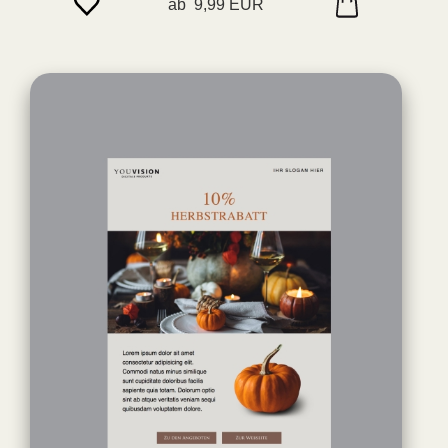
ab 9,99 EUR