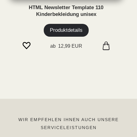
HTML Newsletter Template 110
Kinderbekleidung unisex
Produktdetails
ab 12,99 EUR
WIR EMPFEHLEN IHNEN AUCH UNSERE
SERVICELEISTUNGEN