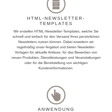
HTML-NEWSLETTER-
TEMPLATES
Wir erstellen HTML-Newsletter-Templates, welche Sie
schnell und einfach für den Versand Ihres persönlichen
Newsletters nutzen können. Dabei erweitern wir
regelmäßig unser Angebot und bieten Newsletter-
Vorlagen für aktuelle Anlässe, für das Bewerben von
neuen Produkten, Dienstleistungen und Veranstaltungen
oder für die Bereitstellung von wichtigen
Kundeninformationen.
ANWENDUNG