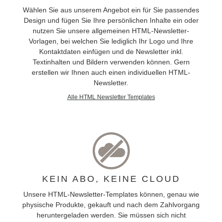
Wählen Sie aus unserem Angebot ein für Sie passendes
Design und fügen Sie Ihre persönlichen Inhalte ein oder
nutzen Sie unsere allgemeinen HTML-Newsletter-
Vorlagen, bei welchen Sie lediglich Ihr Logo und Ihre
Kontaktdaten einfügen und de Newsletter inkl.
Textinhalten und Bildern verwenden können. Gern
erstellen wir Ihnen auch einen individuellen HTML-
Newsletter.
Alle HTML Newsletter Templates
KEIN ABO, KEINE CLOUD
Unsere HTML-Newsletter-Templates können, genau wie
physische Produkte, gekauft und nach dem Zahlvorgang
heruntergeladen werden. Sie müssen sich nicht