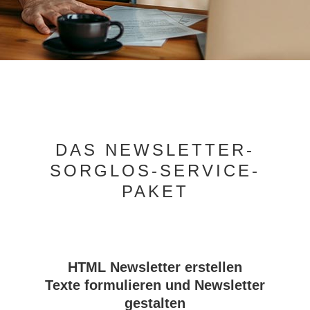
DAS NEWSLETTER-
SORGLOS-SERVICE-
PAKET
HTML Newsletter erstellen
Texte formulieren und Newsletter
gestalten