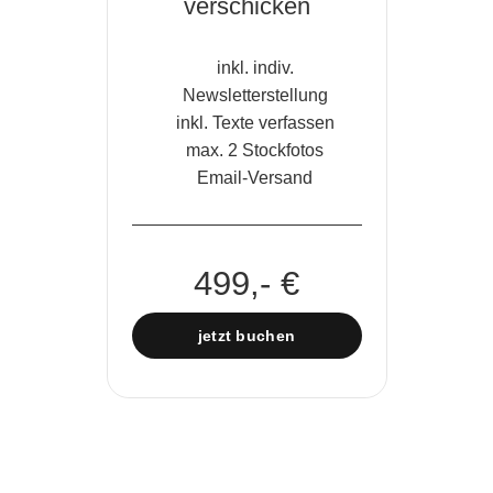
verschicken
inkl. indiv.
Newsletterstellung
inkl. Texte verfassen
max. 2 Stockfotos
Email-Versand
499,- €
jetzt buchen