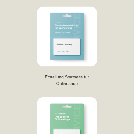
Erstellung Startseite für
Onlineshop