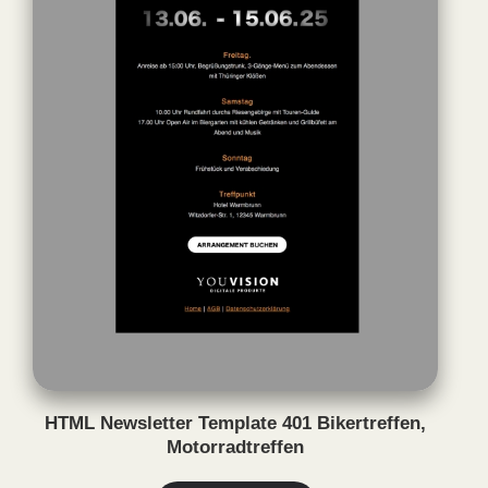
HTML Newsletter Template 401 Bikertreffen,
Motorradtreffen