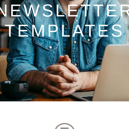
NEWSLETTE
TEMPLATES