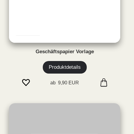
Geschäftspapier Vorlage
Produktdetails
ab 9,90 EUR