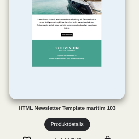
HTML Newsletter Template maritim 103
Produktdetails