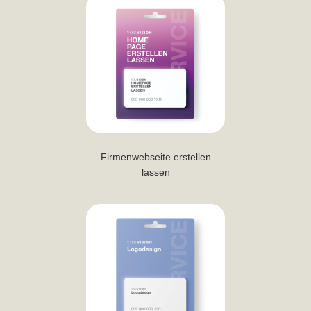
Firmenwebseite erstellen
lassen