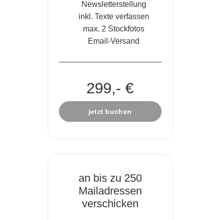
Newsletterstellung
inkl. Texte verfassen
max. 2 Stockfotos
Email-Versand
299,- €
jetzt buchen
an bis zu 250
Mailadressen
verschicken