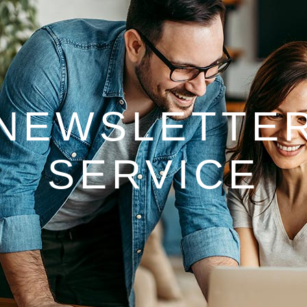
NEWSLETTE
SERVICE