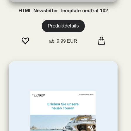
HTML Newsletter Template neutral 102
Produktdetails
ab 9,99 EUR