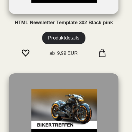
HTML Newsletter Template 302 Black pink
Produktdetails
ab 9,99 EUR